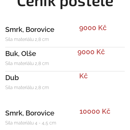
Ceník postele
9000 Kč
Smrk, Borovice
Síla materiálu 2,8 cm
9000 Kč
Buk, Olše
Síla materiálu 2,8 cm
Kč
Dub
Síla materiálu 2,8 cm
10000 Kč
Smrk, Borovice
Síla materiálu 4 - 4,5 cm