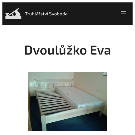
Truhlářství Svoboda
Dvoulůžko Eva